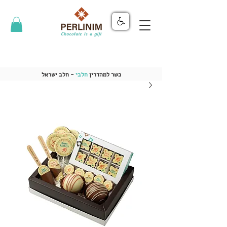
כשר למהדרין
חלבי
- חלב ישראל