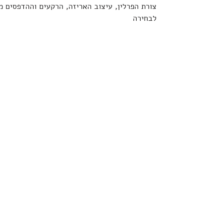
צורת הפרלין, עיצוב האריזה, הרקעים וההדפסים מ
לבחירה