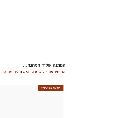
המתנה שליד המתנה...
הוסיפו אותי להזמנה והיא תהיה מתוקה י
מלאי מוגבל!!