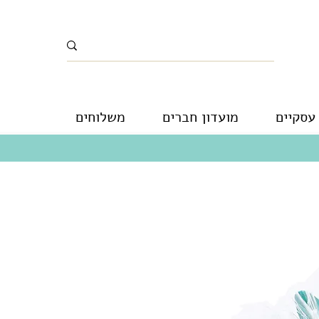
עסקיים
מועדון חברים
משלוחים