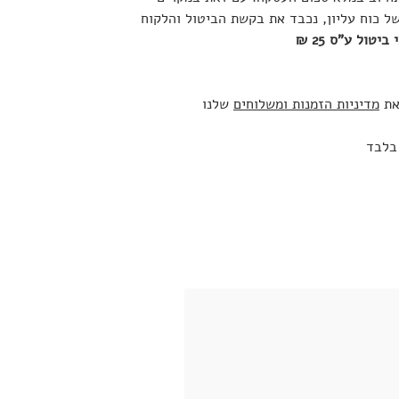
של כוח עליון, נכבד את בקשת הביטול והלקוח
ביטול ע"ס 25 ₪
את
מדיניות הזמנות ומשלוחים
שלנו
 בלבד