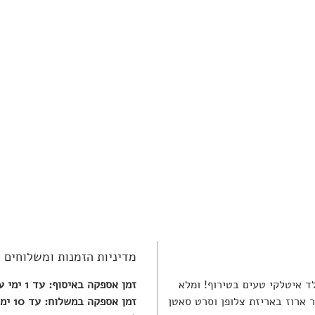
מדיניות הזמנות ומשלוחים
ד איטלקי טעים בטירוף! ומלא
זמן אספקה באיסוף: עד 1 ימי עסקים
 ארוז באריזת צלופן וסרט סאטן
זמן אספקה במשלוח: עד 10 ימי עסקים