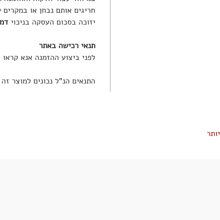
חריגים אותם נבחן או במקרים 
יזוכה בסכום העסקה בניכוי
דמי 
תנאי רכישה באתר
לפני ביצוע ההזמנה אנא קראו 
התנאים הנ"ל נכונים למוצר זה
ותר