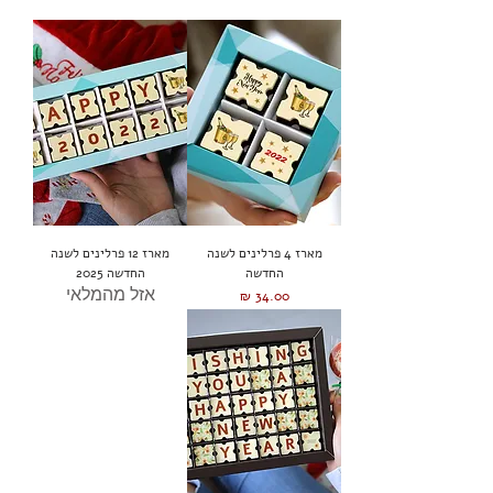
מארז 4 פרלינים לשנה
מארז 12 פרלינים לשנה
החדשה
החדשה 2025
אזל מהמלאי
מחיר