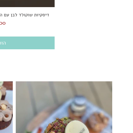
דיסקיות שוקולד לבן עם ה
מחי
הוס