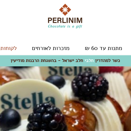
מתנות עד 60 ₪
מזכרות לאורחים
לקוחות 
כשר למהדרין
חלבי
- חלב ישראל
כשר למהדרין
חלבי
חלב ישראל - בהשגחת הרבנות מודיעין