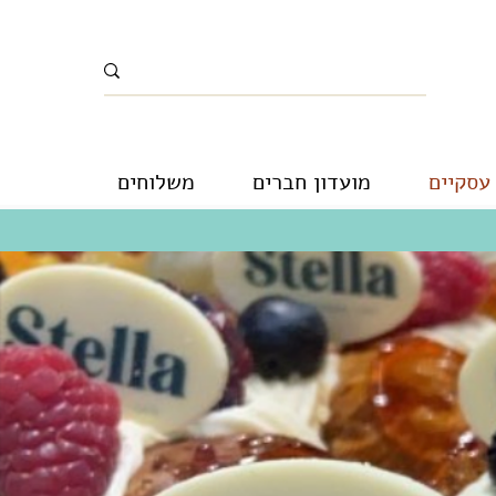
עסקיים
מועדון חברים
משלוחים