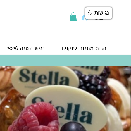
נגישות
כניסה
חנות מתנות שוקולד
ראש השנה 2026