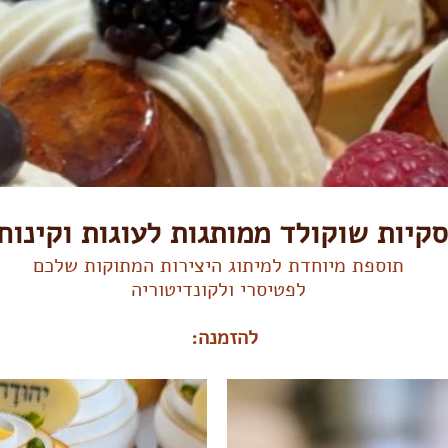
סקיות שוקולד ממותגות לעוגות וקינוח
תוספת מיוחדת למיתוג היצירות המתוקות שלכם
לפטיסרי ולקונדיטוריה
להזמנה: