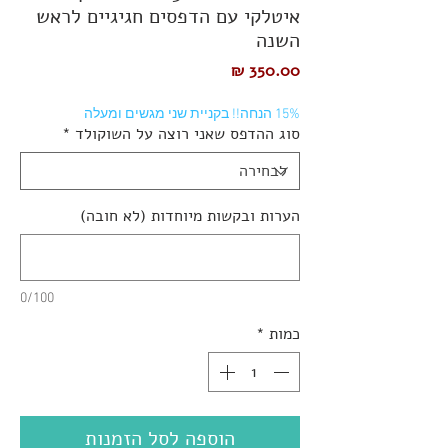
איטלקי עם הדפסים חגיגיים לראש
השנה
מחיר
15% הנחה!! בקניית שני מגשים ומעלה
סוג ההדפס שאני רוצה על השוקולד
*
הערות ובקשות מיוחדות (לא חובה)
0/100
כמות
*
הוספה לסל הזמנות