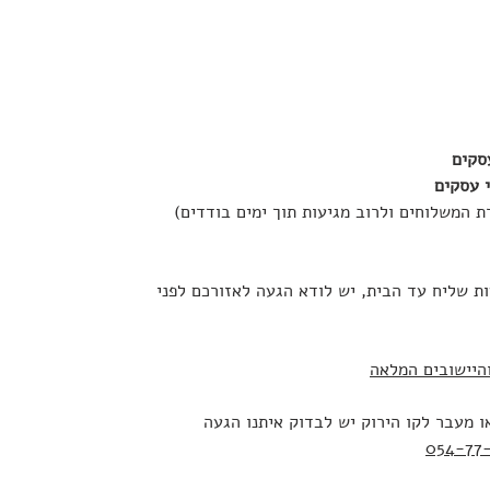
ת המשלוחים ולרוב מגיעות תוך ימים בודדים)
 שליח עד הבית, יש לודא הגעה לאזורכם לפני
היישובים המלאה
ו מעבר לקו הירוק יש לבדוק איתנו הגעה
054-77-