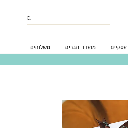
עסקיים
מועדון חברים
משלוחים