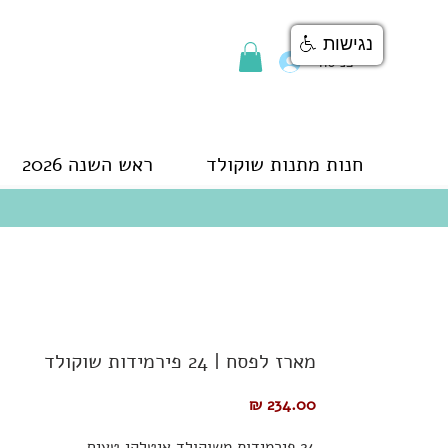
נגישות
כניסה
חנות מתנות שוקולד
ראש השנה 2026
מארז לפסח | 24 פירמידות שוקולד
מחיר
24 פירמידות משוקולד איטלקי טעים