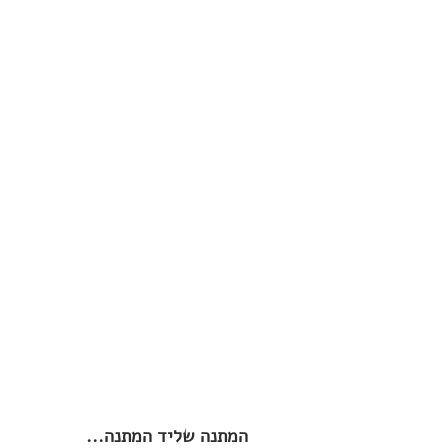
המתנה שליד המתנה...