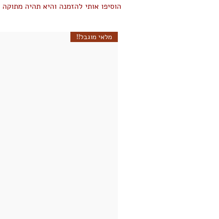
הוסיפו אותי להזמנה והיא תהיה מתוקה י
מלאי מוגבל!!