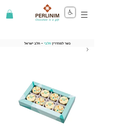
כשר למהדרין
חלבי
- חלב ישראל