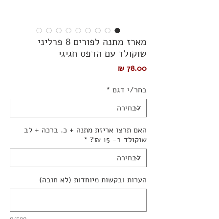
מארז מתנה לפורים 8 פרליני
שוקולד עם הדפס חגיגי
מחיר
בחר/י דגם
*
האם תרצו אריזת מתנה + כ. ברכה + לב
שוקולד ב- 15 ₪?
*
הערות ובקשות מיוחדות (לא חובה)