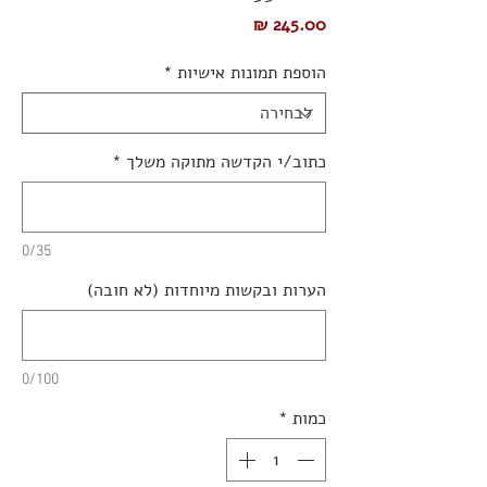
מחיר
הוספת תמונות אישיות
*
כתוב/י הקדשה מתוקה משלך
*
0/35
הערות ובקשות מיוחדות (לא חובה)
0/100
כמות
*