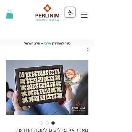
כשר למהדרין
חלבי
- חלב ישראל
מארז 35 פרלינים לשנה החדשה