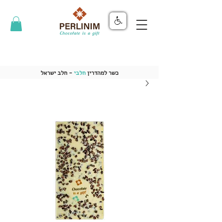
כשר למהדרין
חלבי
- חלב ישראל