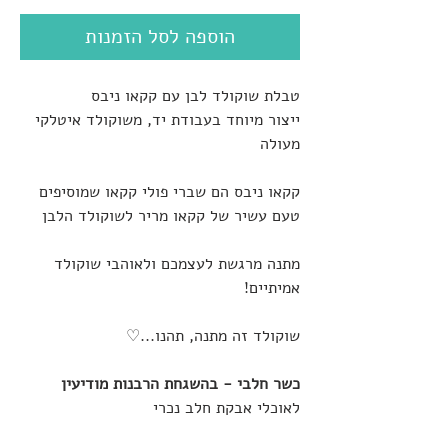
הוספה לסל הזמנות
טבלת שוקולד לבן עם קקאו ניבס
ייצור מיוחד בעבודת יד, משוקולד איטלקי
מעולה
קקאו ניבס הם שברי פולי קקאו שמוסיפים
טעם עשיר של קקאו מריר לשוקולד הלבן
מתנה מרגשת לעצמכם ולאוהבי שוקולד
אמיתיים!
שוקולד זה מתנה, תהנו...♡
כשר חלבי - בהשגחת הרבנות מודיעין
לאוכלי אבקת חלב נכרי