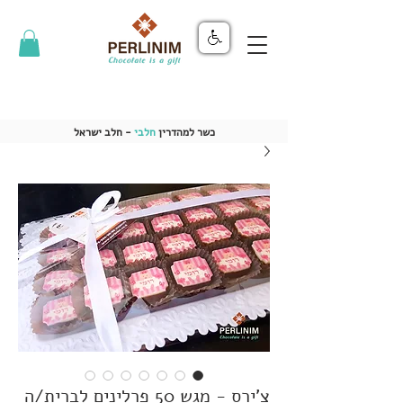
כשר למהדרין
חלבי
- חלב ישראל
צ'ירס - מגש 50 פרלינים לברית/ה