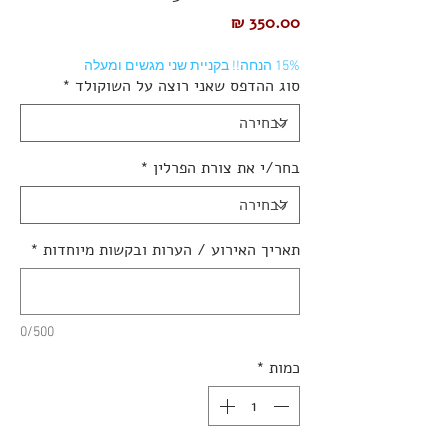
מחיר
15% הנחה!! בקניית שני מגשים ומעלה
סוג ההדפס שאני רוצה על השוקולד
*
בחר/י את צורת הפרלין
*
תאריך האירוע / הערות ובקשות מיוחדות
*
0/500
כמות
*