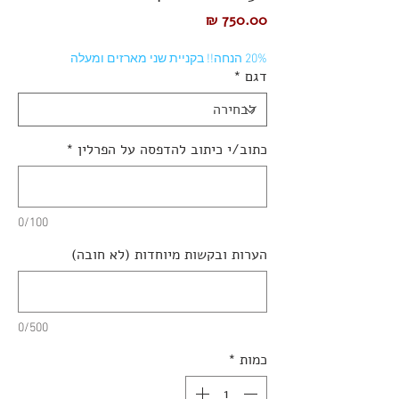
מחיר
20% הנחה!! בקניית שני מארזים ומעלה
דגם
*
כתוב/י כיתוב להדפסה על הפרלין
*
0/100
הערות ובקשות מיוחדות (לא חובה)
0/500
כמות
*