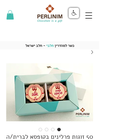
כשר למהדרין
חלבי
- חלב ישראל
50 זוגות פרלינים בקופסא לברית/ה