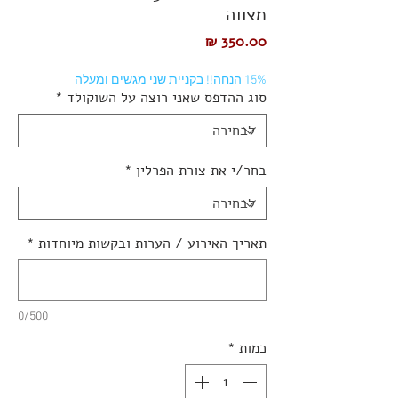
מצווה
מחיר
15% הנחה!! בקניית שני מגשים ומעלה
סוג ההדפס שאני רוצה על השוקולד
*
בחר/י את צורת הפרלין
*
תאריך האירוע / הערות ובקשות מיוחדות
*
0/500
כמות
*