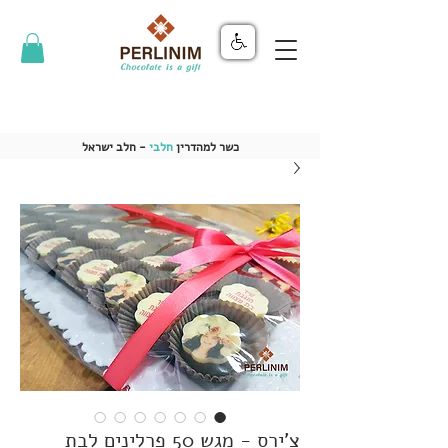
כשר למהדרין
חלבי
- חלב ישראל
צ'ירס - מגש 50 פרלינים לבת