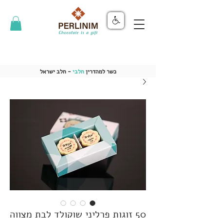
כשר למהדרין
חלבי
- חלב ישראל
50 זוגות פרליני שוקולד לבת מצווה