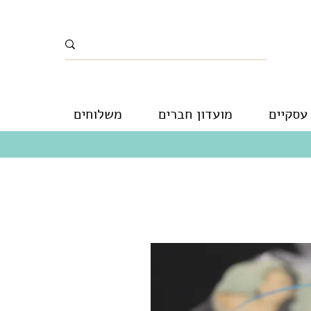
עסקיים
מועדון חברים
משלוחים