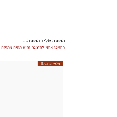
המתנה שליד המתנה...
הוסיפו אותי להזמנה והיא תהיה מתוקה י
מלאי מוגבל!!