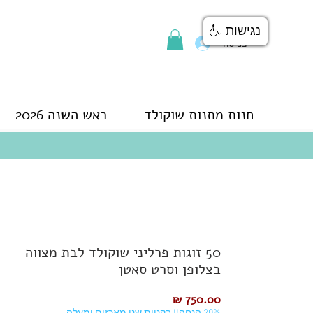
נגישות
כניסה
חנות מתנות שוקולד
ראש השנה 2026
50 זוגות פרליני שוקולד לבת מצווה
בצלופן וסרט סאטן
מחיר