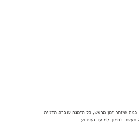
 כמה שיותר זמן מראש, כל הזמנה עוברת הדמיה
 תעשה בסמוך למועד האירוע.