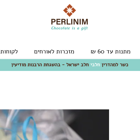
מתנות עד 60 ₪
מזכרות לאורחים
לקוחות 
כשר למהדרין
חלבי
- חלב ישראל
כשר למהדרין
חלבי
חלב ישראל - בהשגחת הרבנות מודיעין