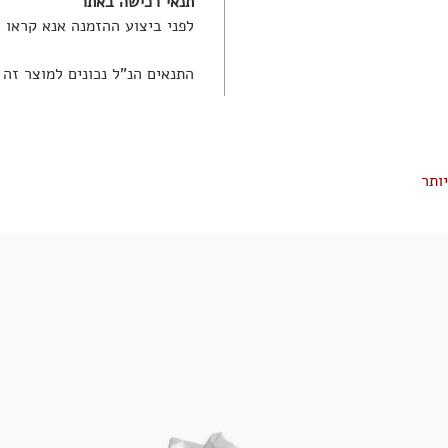
תנאי רכישה באתר
לפני ביצוע ההזמנה אנא קראו 
התנאים הנ"ל נכונים למוצר זה
ותר