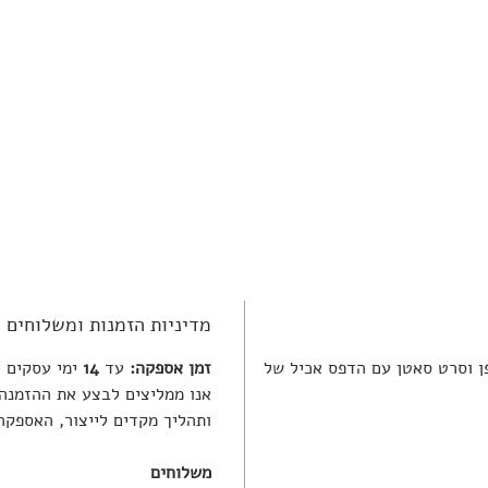
מדיניות הזמנות ומשלוחים
ם בצלופן וסרט סאטן עם הדפס אכיל של
זמן אספקה:
עד
14
ימי עסקים
אנו ממליצים לבצע את ההזמנה
ותהליך מקדים לייצור, האספקה
משלוחים