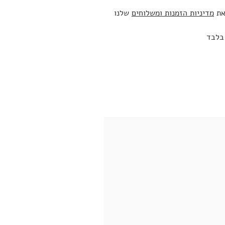
את
מדיניות הזמנות ומשלוחים
שלנו
 בלבד