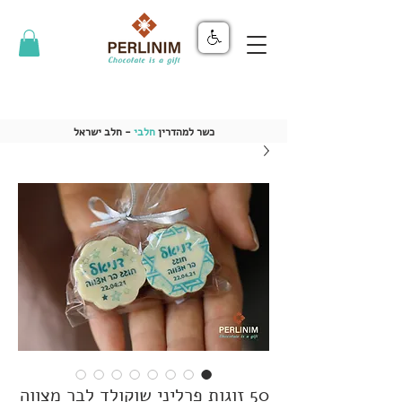
כשר למהדרין
חלבי
- חלב ישראל
50 זוגות פרליני שוקולד לבר מצווה