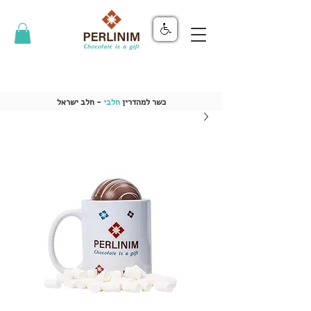
כשר למהדרין
חלבי
- חלב ישראל