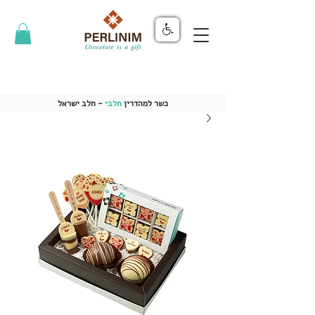
כשר למהדרין
חלבי
- חלב ישראל