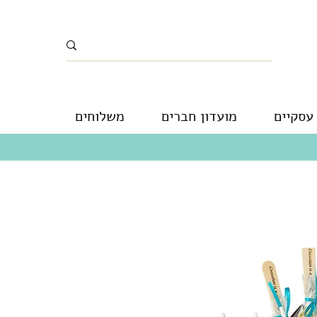
עסקיים
מועדון חברים
משלוחים