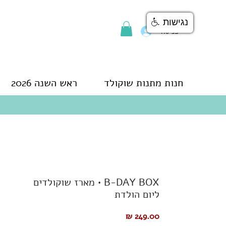
נגישות
כניסה
חנות מתנות שוקולד
ראש השנה 2026
B-DAY BOX • מארז שוקולדים
ליום הולדת
מחיר