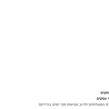
ת המשלוחים ולרוב מגיעות תוך ימים בודדים)