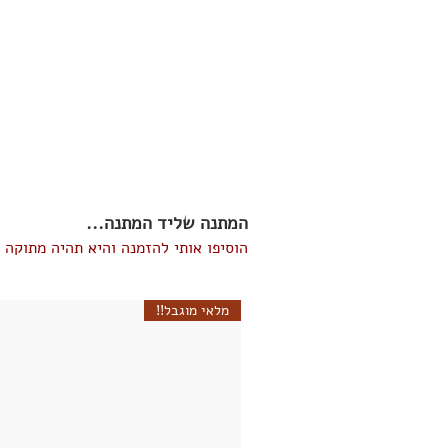
המתנה שליד המתנה...
הוסיפו אותי להזמנה והיא תהיה מתוקה י
מלאי מוגבל!!