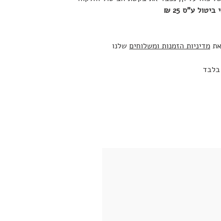
ביטול ע"ס 25 ₪
את
מדיניות הזמנות ומשלוחים
שלנו
 בלבד