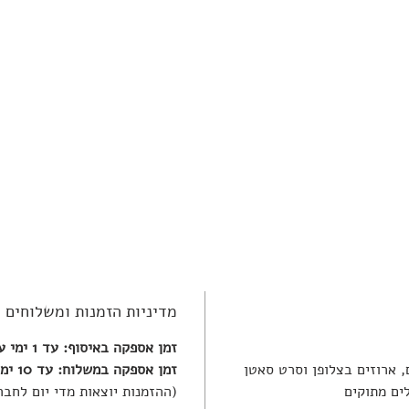
מדיניות הזמנות ומשלוחים
זמן אספקה באיסוף: עד 1 ימי עסקים
זמן אספקה במשלוח: עד 10 ימי עסקים
(ההזמנות יוצאות מדי יום לחבר