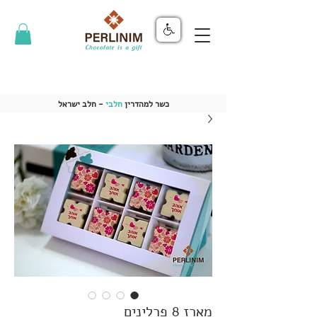
כשר למהדרין
חלבי
- חלב ישראל
מארז 8 פרלינים