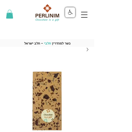
כשר למהדרין
חלבי
- חלב ישראל